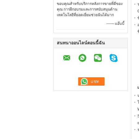
ขอบคุณสำหรับบริการหลังการขายที่ดีของ
คุณ การฝึกอบรมและการสนับสนุนด้าน
เทคโนโลยีที่ยอดเยี่ยมช่วยฉันได้มาก
—— แอ๊บบี้
ช
สนทนาออนไลน์ตอนนี้ฉัน