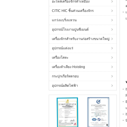
อะไหล่เครื่องจักรทำเหมือง
CITIC HIC ชิ้นส่วนเครื่องจักร
แกว่งแบริ่งแหวน
อุปกรณ์โรงงานปูนซีเมนต์
เครื่องจักรสำหรับงานก่อสร้างขนาดใหญ่
อุปกรณ์แต่งแร่
เครื่องโลหะ
เครื่องลำเลียง Hoisting
กระปุกเกียร์ทดรอบ
อุปกรณ์ผลิตไฟฟ้า