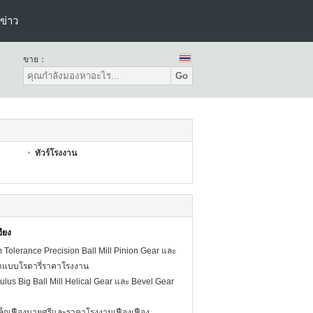
ข่าว
ขาย：
Go
ทัวร์โรงงาน
อียง
Tolerance Precision Ball Mill Pinion Gear และ
เผาแบบโรตารี่ราคาโรงงาน
lus Big Ball Mill Helical Gear และ Bevel Gear
ล็กเฟืองบายศรีและราคาโรงงานเฟืองเฟือง