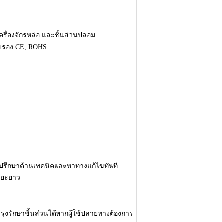
 เครื่องจักรหล่อ และชิ้นส่วนปลอม
ับรอง CE, ROHS
คำปรึกษาด้านเทคนิคและหาทางแก้ไขทันที
ระยะยาว
ุงรักษาชิ้นส่วนได้หากผู้ใช้ปลายทางต้องการ