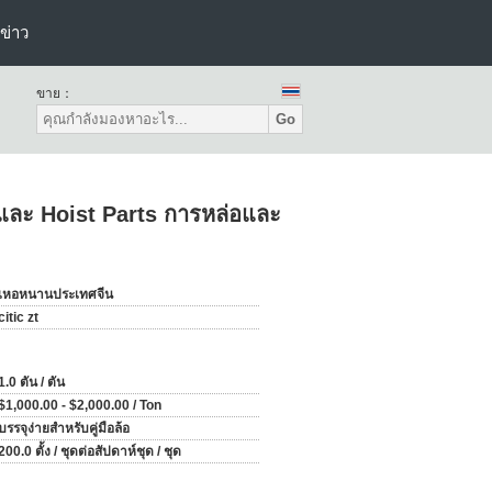
ข่าว
ขาย：
Go
ละ Hoist Parts การหล่อและ
เหอหนานประเทศจีน
citic zt
1.0 ตัน / ตัน
$1,000.00 - $2,000.00 / Ton
บรรจุง่ายสำหรับคู่มือล้อ
200.0 ตั้ง / ชุดต่อสัปดาห์ชุด / ชุด