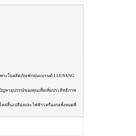
พาะในผลิตภัณฑ์กลุ่มแบรนด์ LUOYANG
ไขปัญหาอุปกรณ์ของคุณเพื่อเพิ่มประสิทธิภาพ
สิ้นเปลืองและไฟฟ้า/เครื่องกลทั้งหมดที่