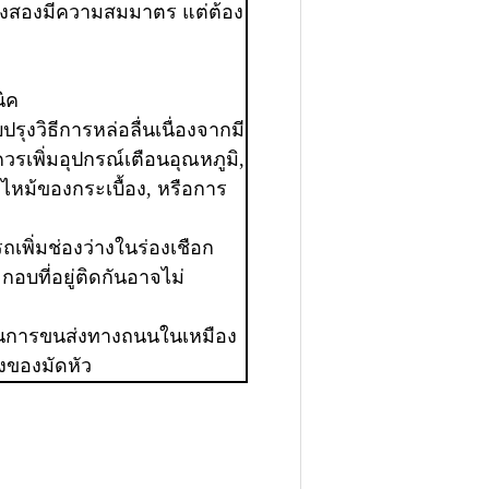
่งทั้งสองมีความสมมาตร แต่ต้อง
ิค
รุงวิธีการหล่อลื่นเนื่องจากมี
รเพิ่มอุปกรณ์เตือนอุณหภูมิ,
ไหม้ของกระเบื้อง, หรือการ
ถเพิ่มช่องว่างในร่องเชือก
กอบที่อยู่ติดกันอาจไม่
ในการขนส่งทางถนนในเหมือง
ึ่งของมัดหัว