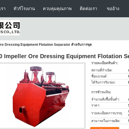
บเรา
ทัวร์โรงงาน
ควบคุมคุณภาพ
ติดต่อเรา
ขออ้าง
Ore Dressing Equipment Flotation Separator สำหรับการขุด
0 Impeller Ore Dressing Equipment Flotation S
รายละเอียดสินค้า:
สถานที่กำเนิด:
ชื่อแบรนด์:
ได้รับการรับรอง:
การชำระเงิน:
จำนวนสั่งซื้อขั้นต่ำ:
ราคา:
รายละเอียดการบรรจุ:
สามารถในการผลิต: