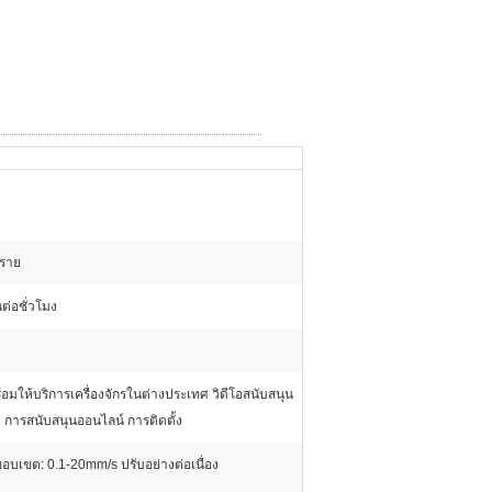
ทราย
ต่อชั่วโมง
ร้อมให้บริการเครื่องจักรในต่างประเทศ วิดีโอสนับสนุน
 การสนับสนุนออนไลน์ การติดตั้ง
บเขต: 0.1-20mm/s ปรับอย่างต่อเนื่อง