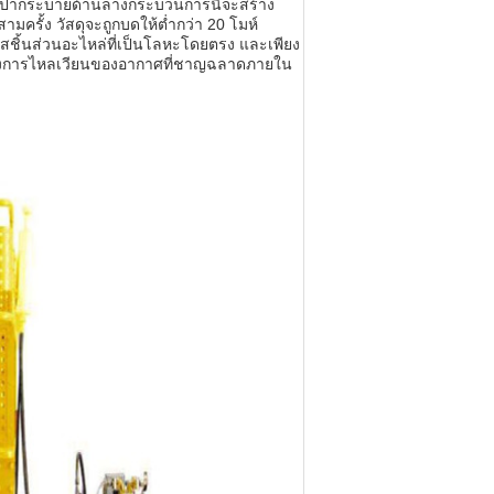
กปากระบายด้านล่างกระบวนการนี้จะสร้าง
รั้ง วัสดุจะถูกบดให้ต่ำกว่า 20 โมห์
สชิ้นส่วนอะไหล่ที่เป็นโลหะโดยตรง และเพียง
รื่องการไหลเวียนของอากาศที่ชาญฉลาดภายใน