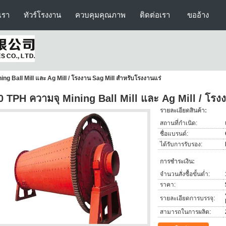
บเรา
ทัวร์โรงงาน
ควบคุมคุณภาพ
ติดต่อเรา
ขออ้าง
ng Ball Mill และ Ag Mill / โรงงาน Sag Mill สำหรับโรงงานแร่
0 TPH ความจุ Mining Ball Mill และ Ag Mill / โรง
รายละเอียดสินค้า:
สถานที่กำเนิด:
ชื่อแบรนด์:
ได้รับการรับรอง:
การชำระเงิน:
จำนวนสั่งซื้อขั้นต่ำ:
ราคา:
รายละเอียดการบรรจุ:
สามารถในการผลิต: