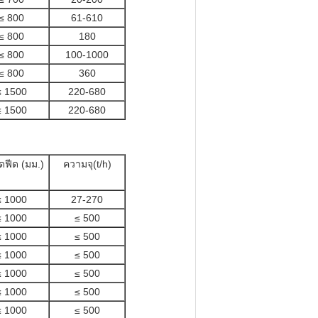
≤ 800
61-610
≤ 800
180
≤ 800
100-1000
≤ 800
360
≤ 1500
220-680
≤ 1500
220-680
ฟีด (มม.)
ความจุ(t/h)
≤ 1000
27-270
≤ 1000
≤ 500
≤ 1000
≤ 500
≤ 1000
≤ 500
≤ 1000
≤ 500
≤ 1000
≤ 500
≤ 1000
≤ 500