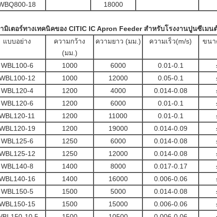
WBQ800-18
18000
ามิเตอร์ทางเทคนิคของ CITIC IC Apron Feeder สำหรับโรงงานปูนซีเมนต
แบบอย่าง
ความกว้าง
ความยาว (มม.)
ความเร็ว(m/s)
ขนาด
(มม.)
WBL100-6
1000
6000
0.01-0.1
WBL100-12
1000
12000
0.05-0.1
WBL120-4
1200
4000
0.014-0.08
WBL120-6
1200
6000
0.01-0.1
WBL120-11
1200
11000
0.01-0.1
WBL120-19
1200
19000
0.014-0.09
WBL125-6
1250
6000
0.014-0.08
WBL125-12
1250
12000
0.014-0.08
WBL140-8
1400
8000
0.017-0.17
WBL140-16
1400
16000
0.006-0.06
WBL150-5
1500
5000
0.014-0.08
WBL150-15
1500
15000
0.006-0.06
BL150-10.5
1500
10500
0.006-0.06