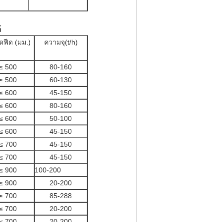
์
ฟีด (มม.)
ความจุ(t/h)
≤ 500
80-160
≤ 500
60-130
≤ 600
45-150
≤ 600
80-160
≤ 600
50-100
≤ 600
45-150
≤ 700
45-150
≤ 700
45-150
≤ 900
100-200
≤ 900
20-200
≤ 700
85-288
≤ 700
20-200
≤ 700
20-200