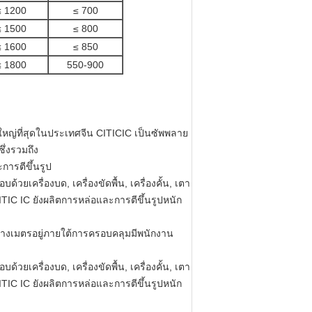
≤ 1200
≤ 700
≤ 1500
≤ 800
≤ 1600
≤ 850
≤ 1800
550-900
ยใหญ่ที่สุดในประเทศจีน CITICIC เป็นซัพพลาย
่งรวมถึง
การตีขึ้นรูป
ยเครื่องบด, เครื่องขัดพื้น, เครื่องคั้น, เตา
TIC IC ยังผลิตการหล่อและการตีขึ้นรูปหนัก
างเมตรอยู่ภายใต้การครอบคลุมมีพนักงาน
ยเครื่องบด, เครื่องขัดพื้น, เครื่องคั้น, เตา
TIC IC ยังผลิตการหล่อและการตีขึ้นรูปหนัก