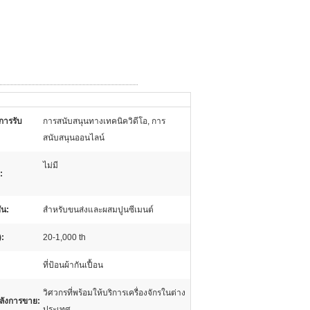
การรับ
การสนับสนุนทางเทคนิควิดีโอ, การ
สนับสนุนออนไลน์
ไม่มี
:
ัน:
สำหรับขนส่งและผสมปูนซีเมนต์
):
20-1,000 th
ที่ป้อนผ้ากันเปื้อน
วิศวกรที่พร้อมให้บริการเครื่องจักรในต่าง
หลังการขาย:
ประเทศ