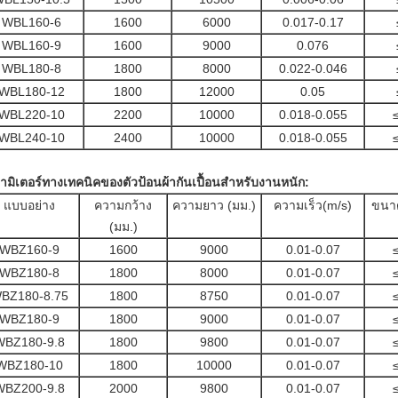
WBL160-6
1600
6000
0.017-0.17
WBL160-9
1600
9000
0.076
WBL180-8
1800
8000
0.022-0.046
WBL180-12
1800
12000
0.05
WBL220-10
2200
10000
0.018-0.055
WBL240-10
2400
10000
0.018-0.055
ามิเตอร์ทางเทคนิคของตัวป้อนผ้ากันเปื้อนสำหรับงานหนัก:
แบบอย่าง
ความกว้าง
ความยาว (มม.)
ความเร็ว(m/s)
ขนาด
(มม.)
WBZ160-9
1600
9000
0.01-0.07
WBZ180-8
1800
8000
0.01-0.07
BZ180-8.75
1800
8750
0.01-0.07
WBZ180-9
1800
9000
0.01-0.07
WBZ180-9.8
1800
9800
0.01-0.07
WBZ180-10
1800
10000
0.01-0.07
WBZ200-9.8
2000
9800
0.01-0.07