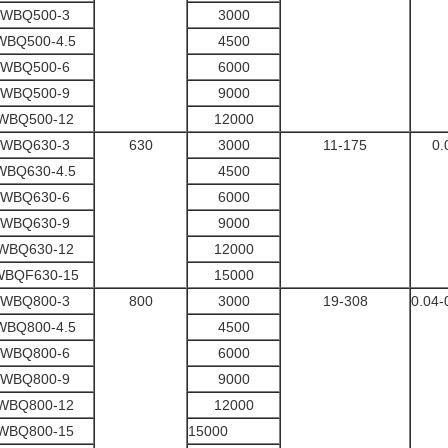
WBQ500-3
3000
WBQ500-4.5
4500
WBQ500-6
6000
WBQ500-9
9000
WBQ500-12
12000
WBQ630-3
630
3000
11-175
0.
WBQ630-4.5
4500
WBQ630-6
6000
WBQ630-9
9000
WBQ630-12
12000
WBQF630-15
15000
WBQ800-3
800
3000
19-308
0.04-
WBQ800-4.5
4500
WBQ800-6
6000
WBQ800-9
9000
WBQ800-12
12000
WBQ800-15
15000