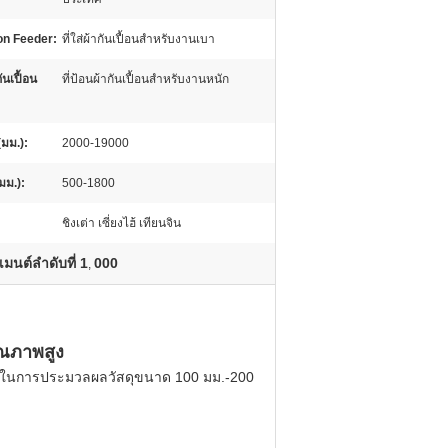
n Feeder:
ที่ใส่ผ้ากันเปื้อนสำหรับงานเบา
ันเปื้อน
ที่ป้อนผ้ากันเปื้อนสำหรับงานหนัก
มม.):
2000-19000
มม.):
500-1800
ชิงเต่า เซี่ยงไฮ้ เทียนจิน
เมนต์ลำดับที่ 1
000
,
ุณภาพสูง
่จะใช้ในการประมวลผลวัสดุขนาด 100 มม.-200