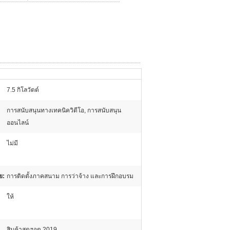
7.5 กิโลวัตต์
การสนับสนุนทางเทคนิควิดีโอ, การสนับสนุน
ออนไลน์
ไม่มี
ย:
การติดตั้งภาคสนาม การว่าจ้าง และการฝึกอบรม
ให้
สินค้าสุดฮอต 2019