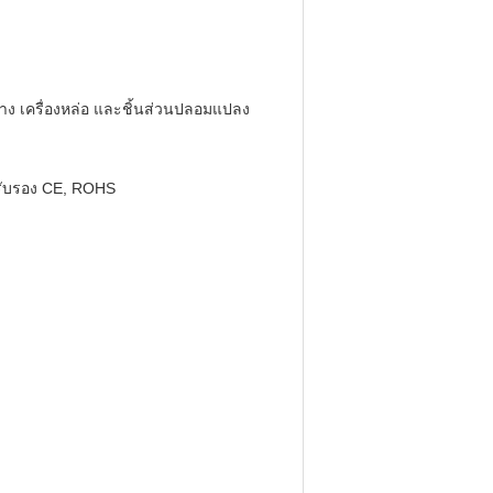
ร้าง เครื่องหล่อ และชิ้นส่วนปลอมแปลง
รับรอง CE, ROHS