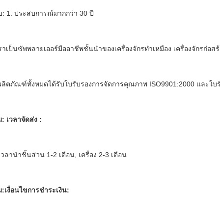
: 1. ประสบการณ์มากกว่า 30 ปี
ราเป็นซัพพลายเออร์มืออาชีพชั้นนำของเครื่องจักรทำเหมือง เครื่องจักรก่อส
ผลิตภัณฑ์ทั้งหมดได้รับใบรับรองการจัดการคุณภาพ ISO9901:2000 และใบ
: เวลาจัดส่ง :
เวลานำชิ้นส่วน 1-2 เดือน, เครื่อง 2-3 เดือน
:เงื่อนไขการชำระเงิน: