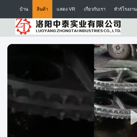
บ้าน
สินค้า
แสดง VR
เกี่ยวกับเรา
ทัวร์โรงงาน