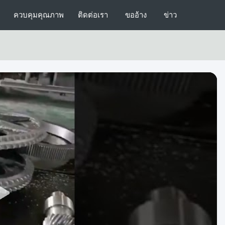
ควบคุมคุณภาพ
ติดต่อเรา
ขออ้าง
ข่าว