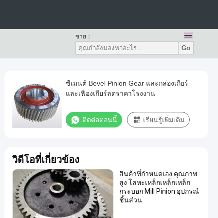
ขาย：
Go
ซีเมนต์ Bevel Pinion Gear และกล่องเกียร์
และเฟืองเกียร์ลดราคาโรงงาน
ติดต่อตอนนี้
เรียนรู้เพิ่มเติม
วิดีโอที่เกี่ยวข้อง
สินค้าที่กําหนดเอง คุณภาพ
สูง โลหะเหล็กเหล็กเหล็ก
กระบอก Mill Pinion อุปกรณ์
ชิ้นส่วน